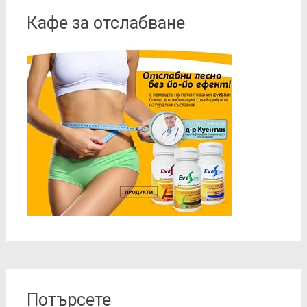
Кафе за отслабване
Потърсете