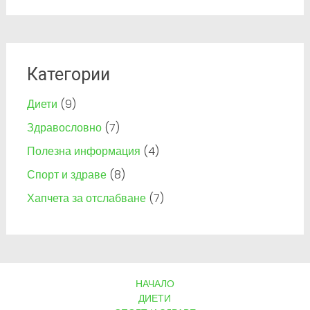
Категории
Диети
(9)
Здравословно
(7)
Полезна информация
(4)
Спорт и здраве
(8)
Хапчета за отслабване
(7)
НАЧАЛО
ДИЕТИ