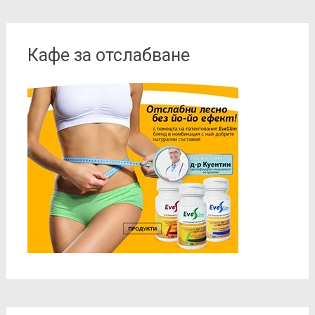
Кафе за отслабване