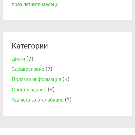
през летните месеци
Категории
Диети
(9)
Здравословно
(7)
Полезна информация
(4)
Спорт и здраве
(8)
Хапчета за отслабване
(7)