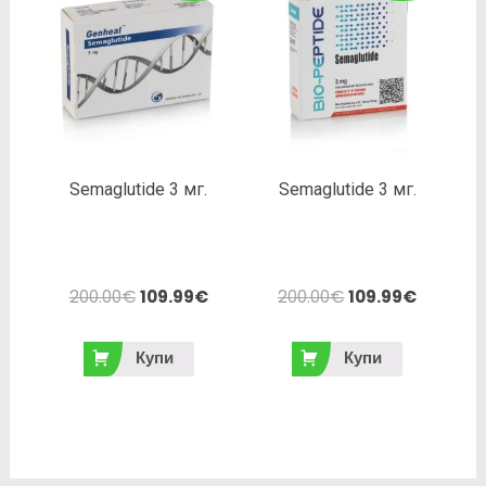
Semaglutide 3 мг.
Semaglutide 3 мг.
200.00
€
109.99
€
200.00
€
109.99
€
Купи
Купи