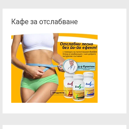
Кафе за отслабване