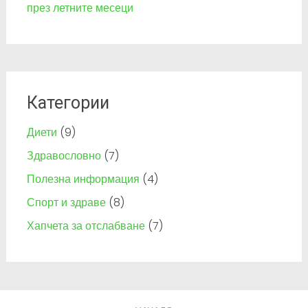
през летните месеци
Категории
Диети
(9)
Здравословно
(7)
Полезна информация
(4)
Спорт и здраве
(8)
Хапчета за отслабване
(7)