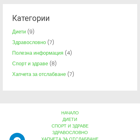
Категории
Диети
(9)
Здравословно
(7)
Полезна информация
(4)
Спорт и здраве
(8)
Хапчета за отслабване
(7)
НАЧАЛО
ДИЕТИ
СПОРТ И ЗДРАВЕ
ЗДРАВОСЛОВНО
ХАПЧЕТА ЗА ОТСЛАБВАНЕ