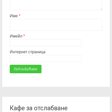
Име
*
Имейл
*
Интернет страница
Кафе за отслабване