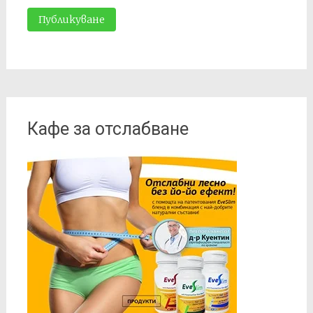
Кафе за отслабване