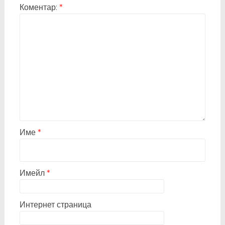
Коментар:
*
Име
*
Имейл
*
Интернет страница