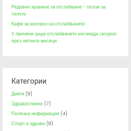
Редовно хранене за отслабване – ползи за
тялото
Кафе за контрол на отслабването
5 причини защо отслабването изглежда сигурно
през летните месеци
Категории
Диети
(9)
Здравословно
(7)
Полезна информация
(4)
Спорт и здраве
(8)