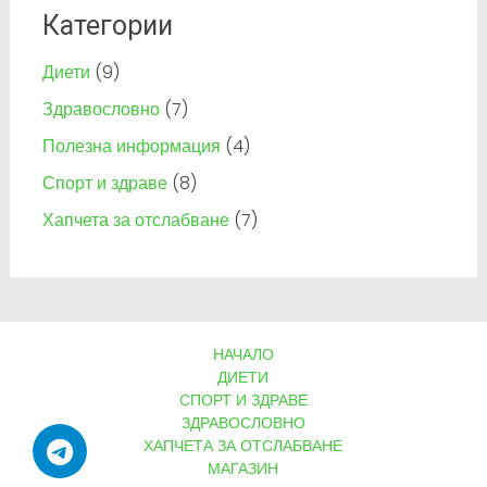
Категории
Диети
(9)
Здравословно
(7)
Полезна информация
(4)
Спорт и здраве
(8)
Хапчета за отслабване
(7)
НАЧАЛО
ДИЕТИ
СПОРТ И ЗДРАВЕ
ЗДРАВОСЛОВНО
ХАПЧЕТА ЗА ОТСЛАБВАНЕ
МАГАЗИН