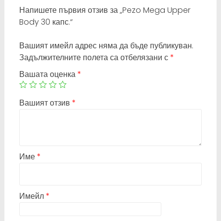
Напишете първия отзив за „Pezo Mega Upper
Body 30 капс.“
Вашият имейл адрес няма да бъде публикуван.
Задължителните полета са отбелязани с
*
Вашата оценка
*
Вашият отзив
*
Име
*
Имейл
*