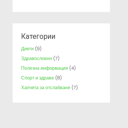
Категории
Диети
(9)
Здравословно
(7)
Полезна информация
(4)
Спорт и здраве
(8)
Хапчета за отслабване
(7)