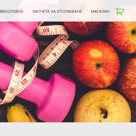
РАВОСЛОВНО
ХАПЧЕТА ЗА ОТСЛАБВАНЕ
МАГАЗИН