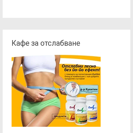
Кафе за отслабване