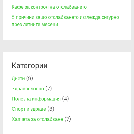
Кафе за контрол на отслабването
5 причини защо отслабването изглежда сигурно
през летните месеци
Категории
Диети
(9)
Здравословно
(7)
Полезна информация
(4)
Спорт и здраве
(8)
Хапчета за отслабване
(7)