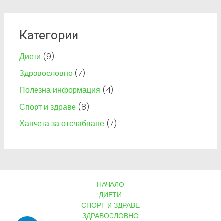
Категории
Диети
(9)
Здравословно
(7)
Полезна информация
(4)
Спорт и здраве
(8)
Хапчета за отслабване
(7)
НАЧАЛО
ДИЕТИ
СПОРТ И ЗДРАВЕ
ЗДРАВОСЛОВНО